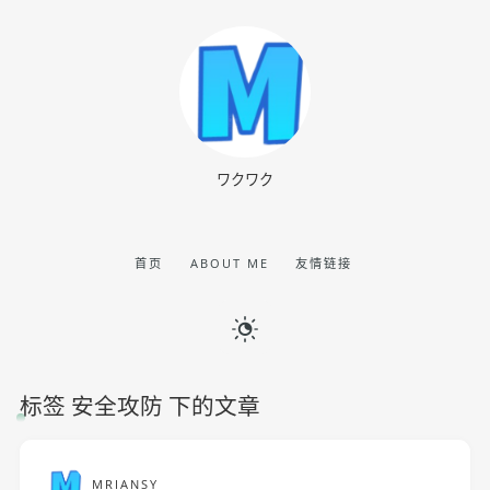
ワクワク
首页
ABOUT ME
友情链接
标签 安全攻防 下的文章
MRIANSY