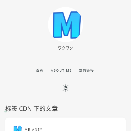
ワクワク
首页
ABOUT ME
友情链接
标签 CDN 下的文章
MRIANSY